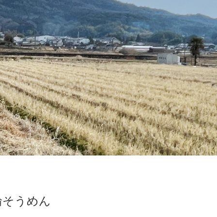
輪そうめん