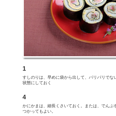
1
すしのりは、早めに袋から出して、パリパリでな
状態にしておく
4
かにかまは、細長くさいておく。または、でんぶ
つかってもよい。