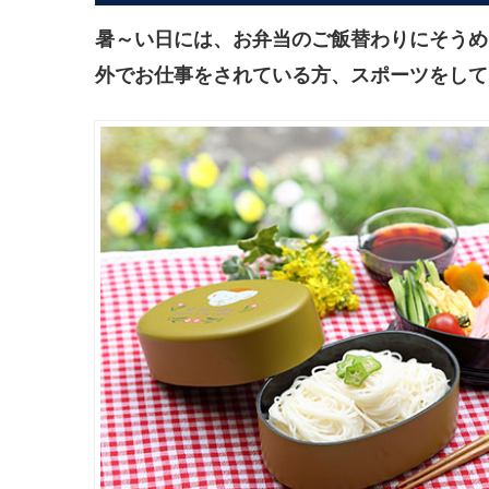
暑～い日には、お弁当のご飯替わりにそうめ
外でお仕事をされている方、スポーツをして