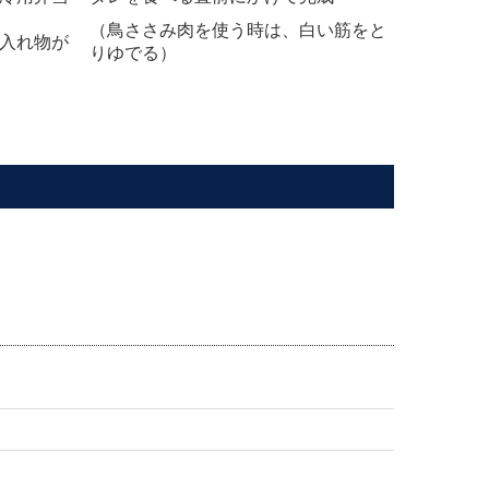
（鳥ささみ肉を使う時は、白い筋をと
入れ物が
りゆでる）