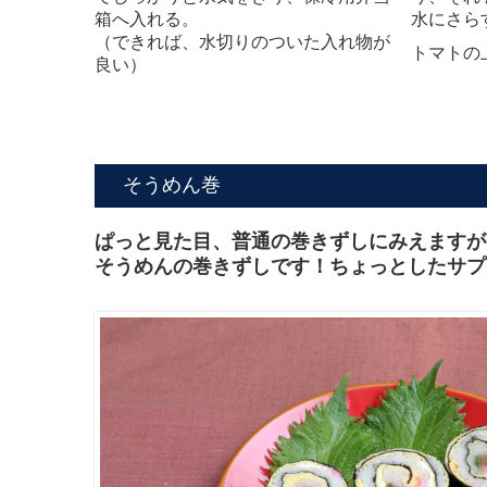
箱へ入れる。
水にさら
（できれば、水切りのついた入れ物が
トマトの
良い）
そうめん巻
ぱっと見た目、普通の巻きずしにみえますが
そうめんの巻きずしです！ちょっとしたサプ