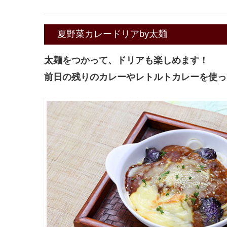
夏野菜カレードリアby太麺
太麺をつかって、ドリアも楽しめます！
前日の残りのカレーやレトルトカレーを使っ