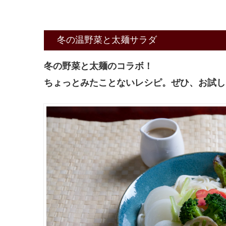
冬の温野菜と太麺サラダ
冬の野菜と太麺のコラボ！
ちょっとみたことないレシピ。ぜひ、お試し