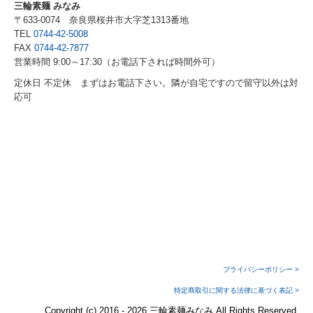
三輪素麺 みなみ
〒633-0074 奈良県桜井市大字芝1313番地
TEL
0744-42-5008
FAX
0744-42-7877
営業時間 9:00～
17:30（お電話下されば時間外可）
定休日 不定休 まずはお電話下さい。隣が自宅ですので留守以外は対
応可
プライバシーポリシー >
特定商取引に関する法律に基づく表記
>
Copyright (c) 2016 - 2026 三輪素麺みなみ All Rights Reserved.