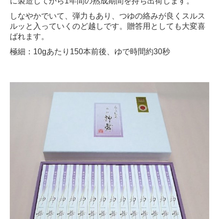
に製造してから1年間の熟成期間を持ち出荷します。
しなやかでいて、弾力もあり、つゆの絡みが良くスルス
ルッと入っていくのど越しです。贈答用としても大変喜
ばれます。
極細：10gあたり150本前後、ゆで時間約30秒